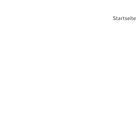
Startseite