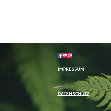
IMPRESSUM
DATENSCHUTZ