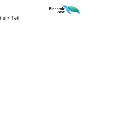
 ein Teil