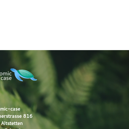
mic-case
erstrasse 816
Altstetten