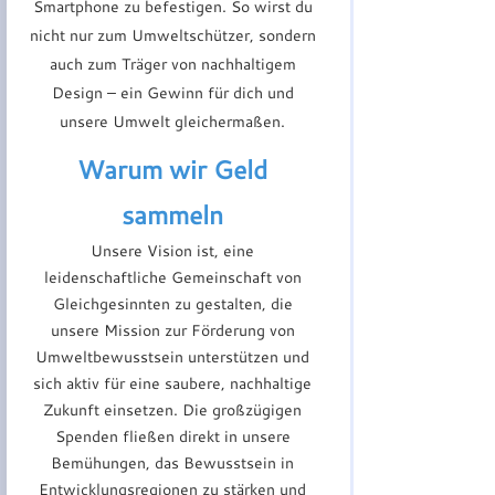
Smartphone zu befestigen. So wirst du
nicht nur zum Umweltschützer, sondern
auch zum Träger von nachhaltigem
Design – ein Gewinn für dich und
unsere Umwelt gleichermaßen.
Warum wir Geld
sammeln
Unsere Vision ist, eine
leidenschaftliche Gemeinschaft von
Gleichgesinnten zu gestalten, die
unsere Mission zur Förderung von
Umweltbewusstsein unterstützen und
sich aktiv für eine saubere, nachhaltige
Zukunft einsetzen. Die großzügigen
Spenden fließen direkt in unsere
Bemühungen, das Bewusstsein in
Entwicklungsregionen zu stärken und