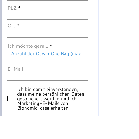
PLZ
Ort
Ich möchte gern...
E-Mail
Ich bin damit einverstanden,
dass meine persönlichen Daten
gespeichert werden und ich
Marketing-E-Mails von
Bionomic-case erhalten.
Einreichen