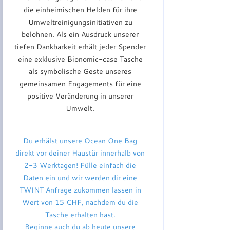
die einheimischen Helden für ihre
Umweltreinigungsinitiativen zu
belohnen. Als ein Ausdruck unserer
tiefen Dankbarkeit erhält jeder Spender
eine exklusive Bionomic-case Tasche
als symbolische Geste unseres
gemeinsamen Engagements für eine
positive Veränderung in unserer
Umwelt.
Du erhälst unsere Ocean One Bag
direkt vor deiner Haustür innerhalb von
2-3 Werktagen! Fülle einfach die
Daten ein und wir werden dir eine
TWINT Anfrage zukommen lassen in
Wert von 15 CHF, nachdem du die
Tasche erhalten hast.
Beginne auch du ab heute unsere