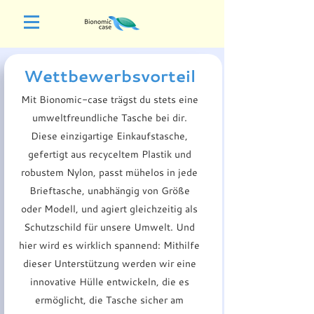
Wettbewerbsvorteil
Mit Bionomic-case trägst du stets eine
umweltfreundliche Tasche bei dir.
Diese einzigartige Einkaufstasche,
gefertigt aus recyceltem Plastik und
robustem Nylon, passt mühelos in jede
Brieftasche, unabhängig von Größe
oder Modell, und agiert gleichzeitig als
Schutzschild für unsere Umwelt. Und
hier wird es wirklich spannend: Mithilfe
dieser Unterstützung werden wir eine
innovative Hülle entwickeln, die es
ermöglicht, die Tasche sicher am