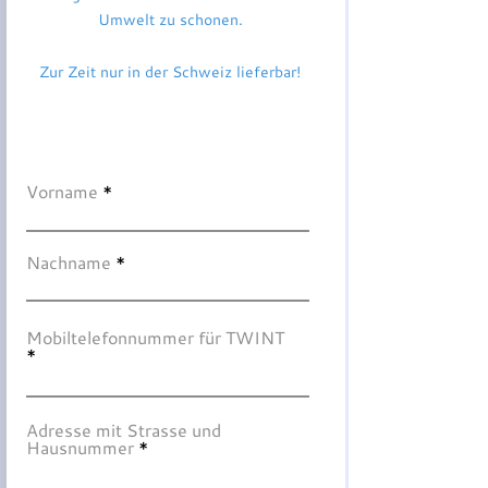
Umwelt zu schonen.
Zur Zeit nur in der Schweiz lieferbar!
Vorname
Nachname
Mobiltelefonnummer für TWINT
Adresse mit Strasse und
Hausnummer